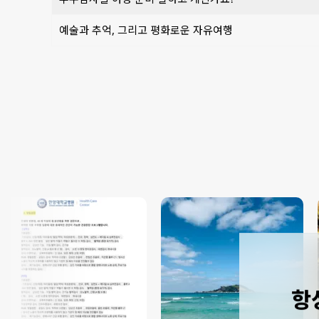
예술과 추억, 그리고 평화로운 자유여행
항